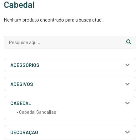
Cabedal
Nenhum produto encontrado para a busca atual.
ACESSÓRIOS
ADESIVOS
CABEDAL
• Cabedal Sandálias
DECORAÇÃO