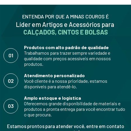
ENTENDA POR QUE A MINAS COUROS É
Líder em Artigos e Acessórios para
CALÇADOS, CINTOS E BOLSAS
Produtos com alto padrão de qualidade
Trabalhamos para trazer sempre variedade e
01
qualidade com preços acessíveis em nossos
produtos.
Atendimento personalizado
02
Você cliente é a nossa prioridade, estamos
disponíveis para atendê-lo.
Amplo estoque e logística
Oferecemos grande disponibilidade de materiais e
03
produtos a pronta entrega para você encontrar tudo
o que procura.
Estamos prontos para atender você, entre em contato