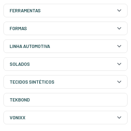
FERRAMENTAS
FORMAS
LINHA AUTOMOTIVA
SOLADOS
TECIDOS SINTÉTICOS
TEKBOND
VONIXX