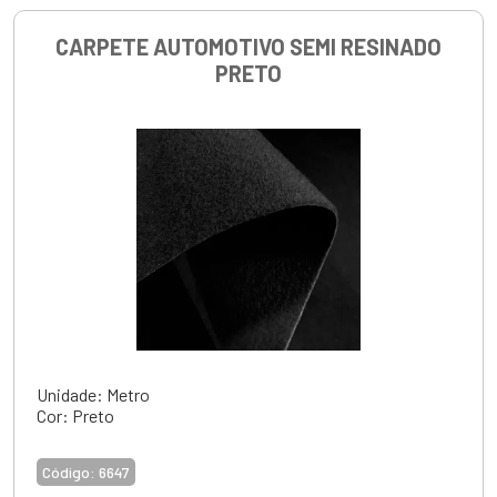
CARPETE AUTOMOTIVO SEMI RESINADO
PRETO
Unidade: Metro
Cor: Preto
Código:
6647