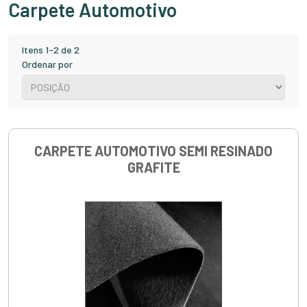
Carpete Automotivo
Itens 1-2 de 2
Ordenar por
CARPETE AUTOMOTIVO SEMI RESINADO
GRAFITE