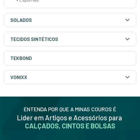
SOLADOS
TECIDOS SINTÉTICOS
TEKBOND
VONIXX
ENTENDA POR QUE A MINAS COUROS É
Líder em Artigos e Acessórios para
CALÇADOS, CINTOS E BOLSAS