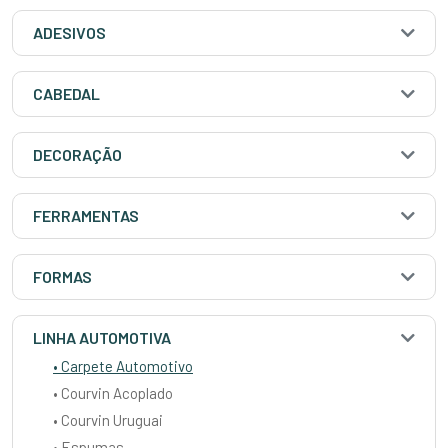
ADESIVOS
CABEDAL
DECORAÇÃO
FERRAMENTAS
FORMAS
LINHA AUTOMOTIVA
• Carpete Automotivo
• Courvin Acoplado
• Courvin Uruguai
• Espumas