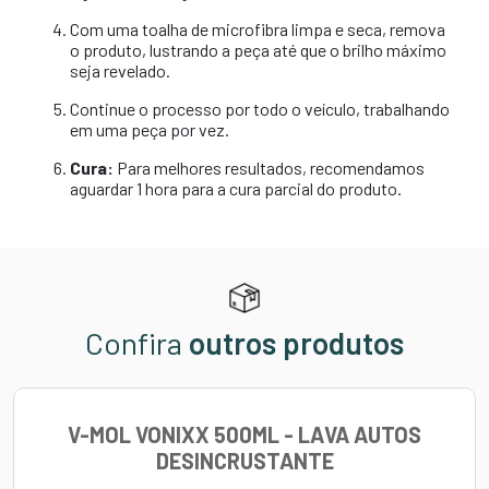
Com uma toalha de microfibra limpa e seca, remova
o produto, lustrando a peça até que o brilho máximo
seja revelado.
Continue o processo por todo o veículo, trabalhando
em uma peça por vez.
Cura:
Para melhores resultados, recomendamos
aguardar 1 hora para a cura parcial do produto.
Confira
outros produtos
V-MOL VONIXX 500ML - LAVA AUTOS
DESINCRUSTANTE