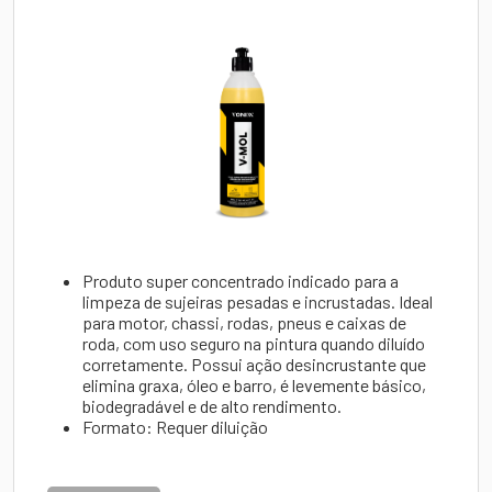
Produto
super concentrado
indicado para a
limpeza de sujeiras pesadas e incrustadas. Ideal
para motor, chassi, rodas, pneus e caixas de
roda, com uso seguro na pintura quando diluído
corretamente. Possui ação desincrustante que
elimina graxa, óleo e barro, é levemente básico,
biodegradável e de alto rendimento.
Formato:
Requer diluição