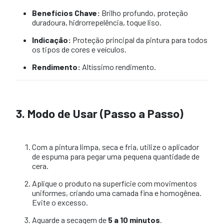
Benefícios Chave:
Brilho profundo, proteção
duradoura, hidrorrepelência, toque liso.
Indicação:
Proteção principal da pintura para todos
os tipos de cores e veículos.
Rendimento:
Altíssimo rendimento.
3. Modo de Usar (Passo a Passo)
Com a pintura limpa, seca e fria, utilize o aplicador
de espuma para pegar uma pequena quantidade de
cera.
Aplique o produto na superfície com movimentos
uniformes, criando uma camada fina e homogênea.
Evite o excesso.
Aguarde a secagem de
5 a 10 minutos
.