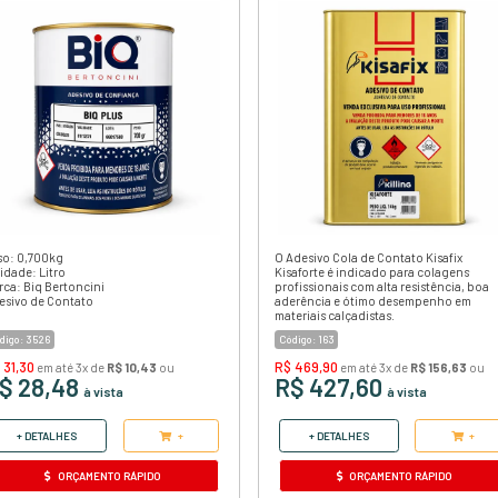
CONTATO ADESIVO AM 13 LIT