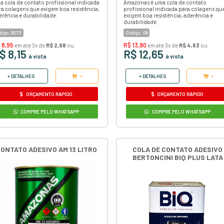
ORÇAMENTO RÁPIDO
COMPRE PELO WHATSAPP
COLA DE CONTATO ADESIVO 
AMAZONAS