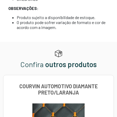
OBSERVAÇÕES:
Produto sujeito a disponibilidade de estoque.
O produto pode sofrer variação de formato e cor de
acordo com a imagem.
Confira
outros produtos
COURVIN AUTOMOTIVO DIAMANTE
PRETO/LARANJA