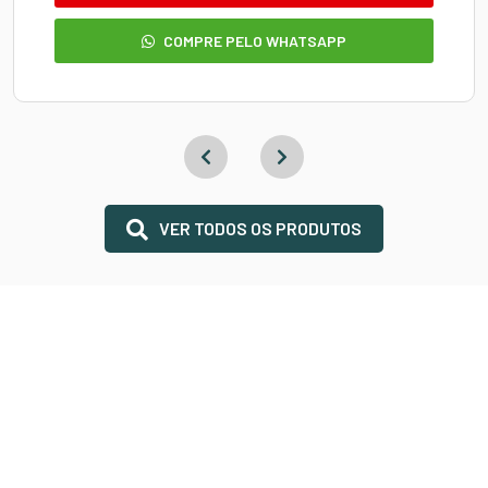
COMPRE PELO WHATSAPP
VER TODOS OS PRODUTOS