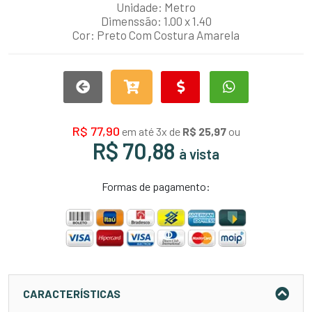
Unidade: Metro
Dimenssão: 1.00 x 1.40
Cor: Preto Com Costura Amarela
R$ 77,90
em até 3x de
R$ 25,97
ou
R$ 70,88
à vista
Formas de pagamento:
CARACTERÍSTICAS