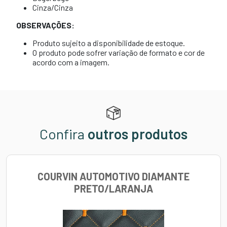
Cinza/Cinza
OBSERVAÇÕES:
Produto sujeito a disponibilidade de estoque.
O produto pode sofrer variação de formato e cor de
acordo com a imagem.
Confira
outros produtos
COURVIN AUTOMOTIVO DIAMANTE
PRETO/LARANJA