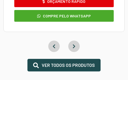
ORÇAMENTO RÁPIDO
COMPRE PELO WHATSAPP
VER TODOS OS PRODUTOS