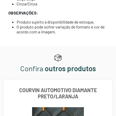
Cinza/Cinza
OBSERVAÇÕES:
Produto sujeito a disponibilidade de estoque.
O produto pode sofrer variação de formato e cor de
acordo com a imagem.
Confira
outros produtos
COURVIN AUTOMOTIVO DIAMANTE
PRETO/LARANJA