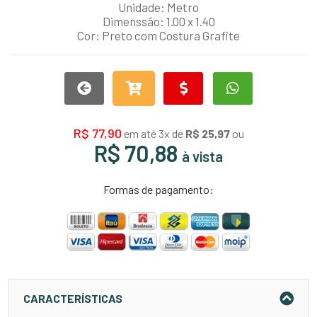
Unidade: Metro
Dimenssão: 1.00 x 1.40
Cor: Preto com Costura Grafite
R$ 77,90
em até 3x de
R$ 25,97
ou
R$ 70,88
à vista
Formas de pagamento:
CARACTERÍSTICAS