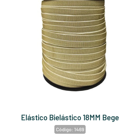
Elástico Bielástico 18MM Bege
Código:
1469