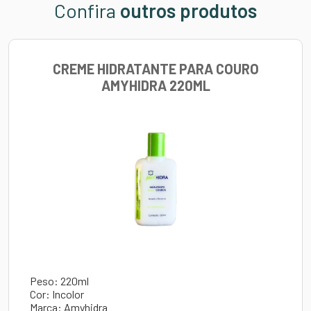
Confira
outros produtos
CREME HIDRATANTE PARA COURO
AMYHIDRA 220ML
Peso: 220ml
Cor: Incolor
Marca: Amyhidra