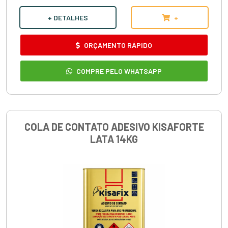
+ DETALHES
+
ORÇAMENTO RÁPIDO
COMPRE PELO WHATSAPP
COLA DE CONTATO ADESIVO KISAFORTE
LATA 14KG