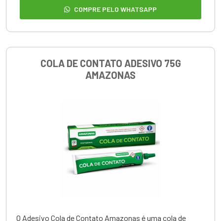
COMPRE PELO WHATSAPP
COLA DE CONTATO ADESIVO 75G
AMAZONAS
O
Adesivo Cola de Contato Amazonas
é uma cola de