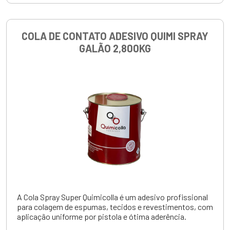
COLA DE CONTATO ADESIVO QUIMI SPRAY
GALÃO 2,800KG
A Cola Spray Super Quimicolla é um adesivo profissional
para colagem de espumas, tecidos e revestimentos, com
aplicação uniforme por pistola e ótima aderência.