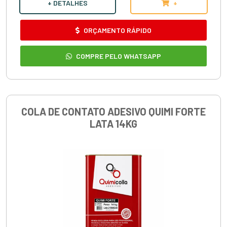
+ DETALHES
+
ORÇAMENTO RÁPIDO
COMPRE PELO WHATSAPP
COLA DE CONTATO ADESIVO QUIMI FORTE
LATA 14KG