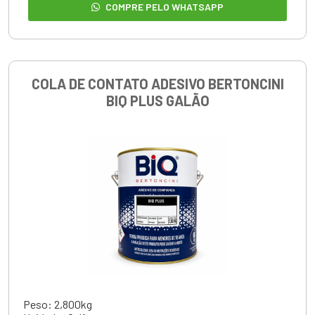
COMPRE PELO WHATSAPP
COLA DE CONTATO ADESIVO BERTONCINI
BIQ PLUS GALÃO
Peso: 2,800kg