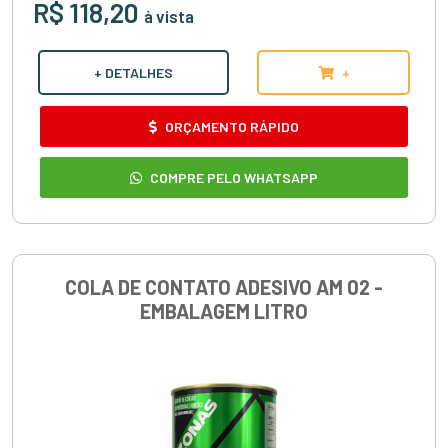
R$ 118,20
à vista
+ DETALHES
+
ORÇAMENTO RÁPIDO
COMPRE PELO WHATSAPP
COLA DE CONTATO ADESIVO AM 02 -
EMBALAGEM LITRO