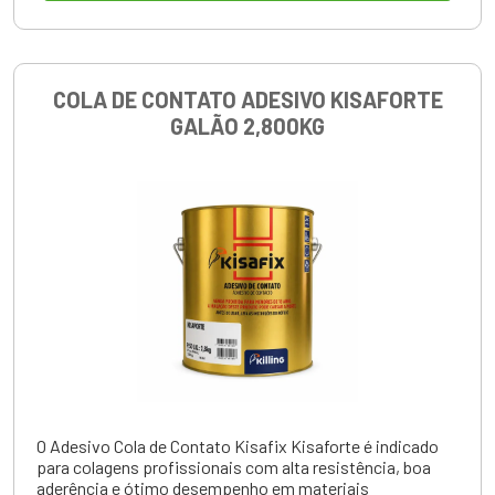
COLA DE CONTATO ADESIVO KISAFORTE
GALÃO 2,800KG
O Adesivo Cola de Contato Kisafix Kisaforte é indicado
para colagens profissionais com alta resistência, boa
aderência e ótimo desempenho em materiais