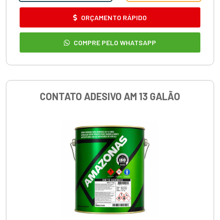
ORÇAMENTO RÁPIDO
COMPRE PELO WHATSAPP
CONTATO ADESIVO AM 13 GALÃO