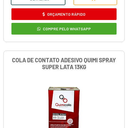
ORÇAMENTO RÁPIDO
COMPRE PELO WHATSAPP
COLA DE CONTATO ADESIVO QUIMI SPRAY
SUPER LATA 13KG