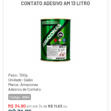
CONTATO ADESIVO AM 13 LITRO
Peso: 700g
Unidade: Galão
Marca: Amazonas
Adesivo de Contato
Código:
8864
R$ 34,90
em até 3x de
R$ 11,63
ou