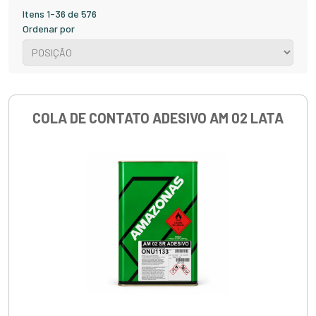
Itens 1-36 de 576
Ordenar por
COLA DE CONTATO ADESIVO AM 02 LATA