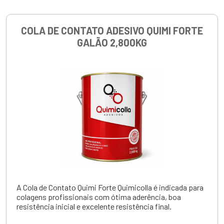
COLA DE CONTATO ADESIVO QUIMI FORTE
GALÃO 2,800KG
A Cola de Contato Quimi Forte Quimicolla é indicada para
colagens profissionais com ótima aderência, boa
resistência inicial e excelente resistência final.