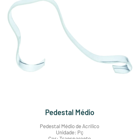
Pedestal Médio
Pedestal Médio de Acrílico
Unidade: Pç
Cor: Transparente