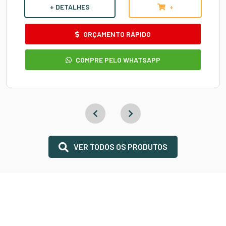
+ DETALHES
+
ORÇAMENTO RÁPIDO
COMPRE PELO WHATSAPP
VER TODOS OS PRODUTOS