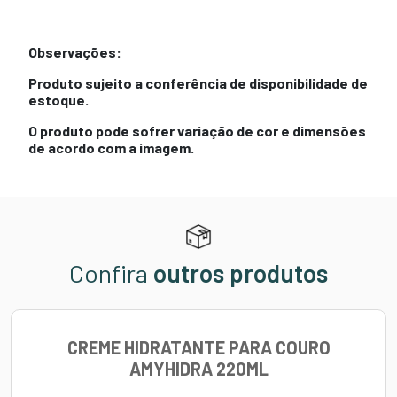
Observações:
Produto sujeito a conferência de disponibilidade de
estoque.
O produto pode sofrer variação de cor e dimensões
de acordo com a imagem.
Confira
outros produtos
CREME HIDRATANTE PARA COURO
AMYHIDRA 220ML