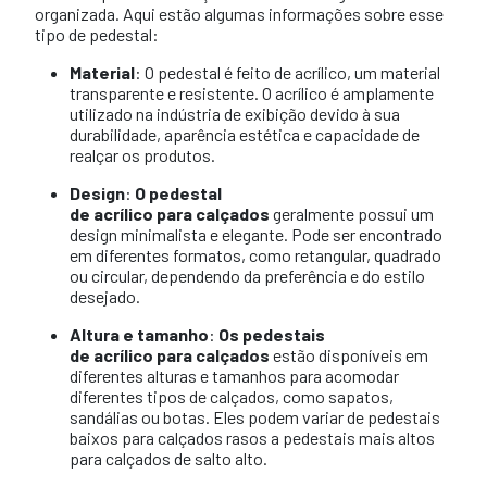
organizada. Aqui estão algumas informações sobre esse
tipo de pedestal:
Material
: O pedestal é feito de acrílico, um material
transparente e resistente. O acrílico é amplamente
utilizado na indústria de exibição devido à sua
durabilidade, aparência estética e capacidade de
realçar os produtos.
Design
:
O pedestal
de acrílico para calçados
geralmente possui um
design minimalista e elegante. Pode ser encontrado
em diferentes formatos, como retangular, quadrado
ou circular, dependendo da preferência e do estilo
desejado.
Altura e tamanho
:
Os pedestais
de acrílico para calçados
estão disponíveis em
diferentes alturas e tamanhos para acomodar
diferentes tipos de calçados, como sapatos,
sandálias ou botas. Eles podem variar de pedestais
baixos para calçados rasos a pedestais mais altos
para calçados de salto alto.