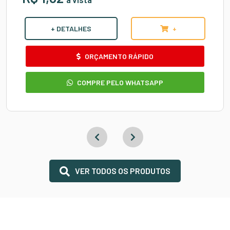
+ DETALHES
+
ORÇAMENTO RÁPIDO
COMPRE PELO WHATSAPP
VER TODOS OS PRODUTOS