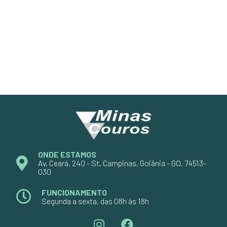
ONDE ESTAMOS
Av. Ceará, 240 - St. Campinas, Goiânia - GO, 74513-
030
FUNCIONAMENTO
Segunda a sexta, das 08h às 18h