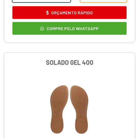
ORÇAMENTO RÁPIDO
COMPRE PELO WHATSAPP
SOLADO GEL 400