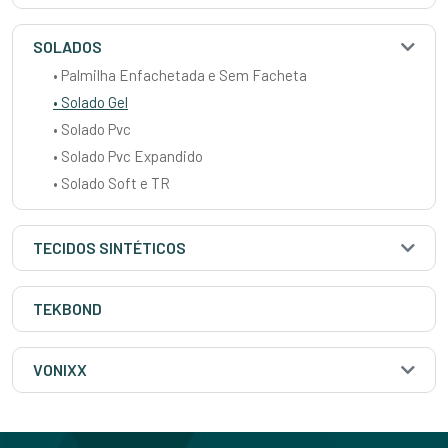
SOLADOS
• Palmilha Enfachetada e Sem Facheta
• Solado Gel
• Solado Pvc
• Solado Pvc Expandido
• Solado Soft e TR
TECIDOS SINTÉTICOS
TEKBOND
VONIXX