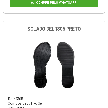
COMPRE PELO WHATSAPP
SOLADO GEL 1305 PRETO
Ref: 1305
Composição: Pvc Gel
Cor: Preto