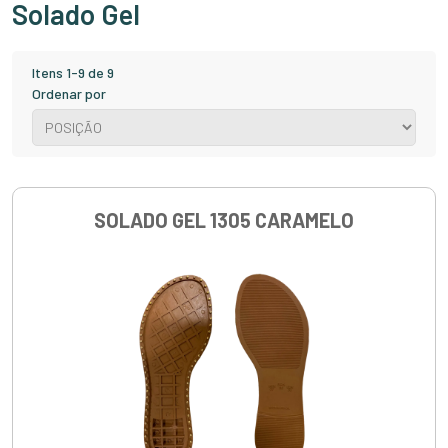
Solado Gel
Itens 1-9 de 9
Ordenar por
SOLADO GEL 1305 CARAMELO