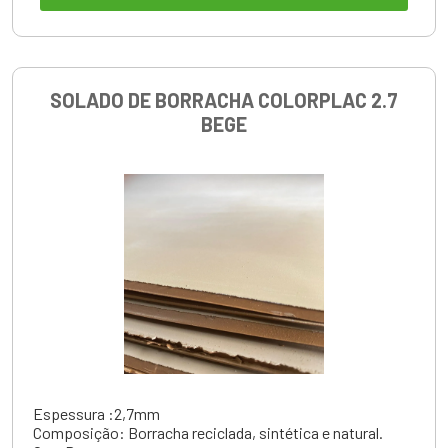
SOLADO DE BORRACHA COLORPLAC 2.7
BEGE
Espessura :2,7mm
Composição: Borracha reciclada, sintética e natural.