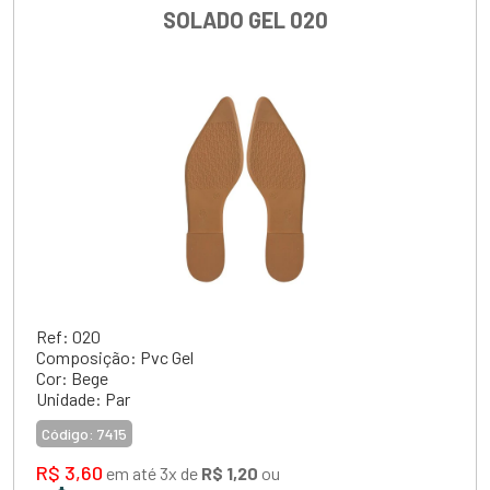
SOLADO GEL 020
Ref: 020
Composição: Pvc Gel
Cor: Bege
Unidade: Par
Código:
7415
R$ 3,60
em até 3x de
R$ 1,20
ou