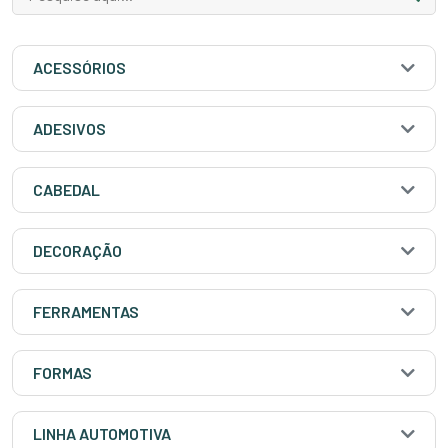
ACESSÓRIOS
ADESIVOS
CABEDAL
DECORAÇÃO
FERRAMENTAS
FORMAS
LINHA AUTOMOTIVA