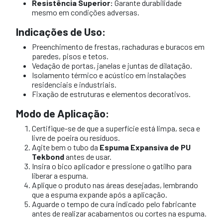
Resistência Superior:
Garante durabilidade
mesmo em condições adversas.
Indicações de Uso:
Preenchimento de frestas, rachaduras e buracos em
paredes, pisos e tetos.
Vedação de portas, janelas e juntas de dilatação.
Isolamento térmico e acústico em instalações
residenciais e industriais.
Fixação de estruturas e elementos decorativos.
Modo de Aplicação:
Certifique-se de que a superfície está limpa, seca e
livre de poeira ou resíduos.
Agite bem o tubo da
Espuma Expansiva de PU
Tekbond
antes de usar.
Insira o bico aplicador e pressione o gatilho para
liberar a espuma.
Aplique o produto nas áreas desejadas, lembrando
que a espuma expande após a aplicação.
Aguarde o tempo de cura indicado pelo fabricante
antes de realizar acabamentos ou cortes na espuma.