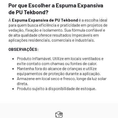
Por que Escolher a Espuma Expansiva
de PU Tekbond?
A
Espuma Expansiva de PU Tekbond
é a escolha ideal
para quem busca eficiência e praticidade em projetos de
vedação, fixação e isolamento. Sua fórmula confiável e
de alta qualidade oferece resultados impecáveis em
aplicações residenciais, comerciais e industriais.
OBSERVAÇÕES:
Produto inflamável. Utilize em locais ventilados e
evite contato com chamas ou fontes de calor.
Mantenha fora do alcance de crianças e utilize
equipamentos de proteção durante a aplicação.
Armazene em local seco e fresco, longe da luz solar
direta.
Produto sujeito à disponibilidade de estoque.