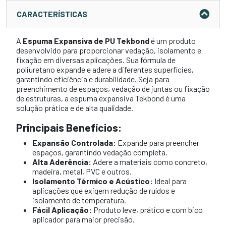
CARACTERÍSTICAS
A
Espuma Expansiva de PU Tekbond
é um produto
desenvolvido para proporcionar vedação, isolamento e
fixação em diversas aplicações. Sua fórmula de
poliuretano expande e adere a diferentes superfícies,
garantindo eficiência e durabilidade. Seja para
preenchimento de espaços, vedação de juntas ou fixação
de estruturas, a espuma expansiva Tekbond é uma
solução prática e de alta qualidade.
Principais Benefícios:
Expansão Controlada:
Expande para preencher
espaços, garantindo vedação completa.
Alta Aderência:
Adere a materiais como concreto,
madeira, metal, PVC e outros.
Isolamento Térmico e Acústico:
Ideal para
aplicações que exigem redução de ruídos e
isolamento de temperatura.
Fácil Aplicação:
Produto leve, prático e com bico
aplicador para maior precisão.