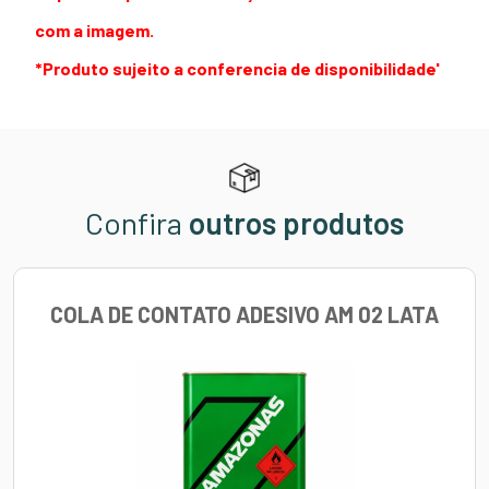
com a imagem.
*Produto sujeito a conferencia de disponibilidade'
Confira
outros produtos
COLA DE CONTATO ADESIVO AM 02 LATA