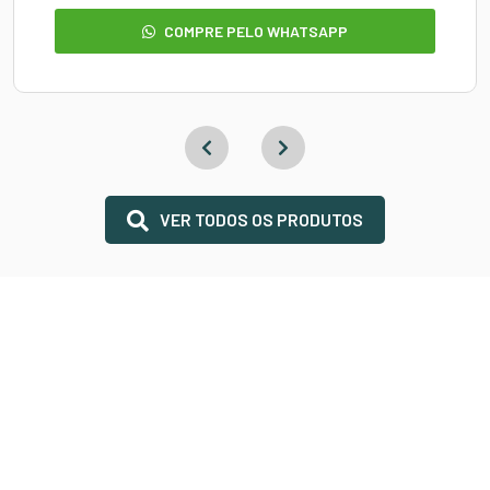
COMPRE PELO WHATSAPP
VER TODOS OS PRODUTOS