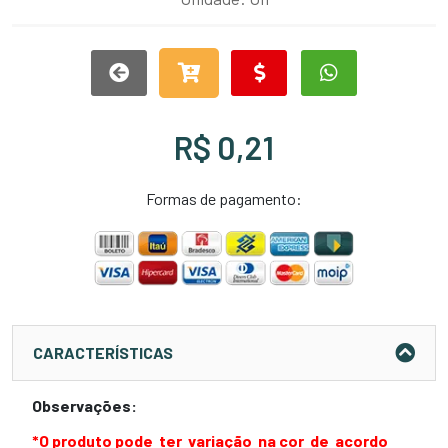
R$ 0,21
Formas de pagamento:
CARACTERÍSTICAS
Observações:
*O produto pode ter variação na cor de acordo